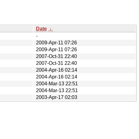
Date
↓
-
2009-Apr-11 07:26
2009-Apr-11 07:26
2007-Oct-31 22:40
2007-Oct-31 22:40
2004-Apr-16 02:14
2004-Apr-16 02:14
2004-Mar-13 22:51
2004-Mar-13 22:51
2003-Apr-17 02:03