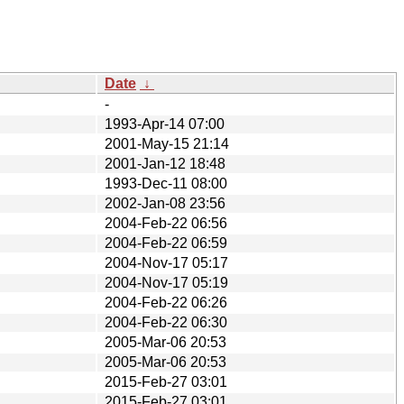
Date
↓
-
1993-Apr-14 07:00
2001-May-15 21:14
2001-Jan-12 18:48
1993-Dec-11 08:00
2002-Jan-08 23:56
2004-Feb-22 06:56
2004-Feb-22 06:59
2004-Nov-17 05:17
2004-Nov-17 05:19
2004-Feb-22 06:26
2004-Feb-22 06:30
2005-Mar-06 20:53
2005-Mar-06 20:53
2015-Feb-27 03:01
2015-Feb-27 03:01