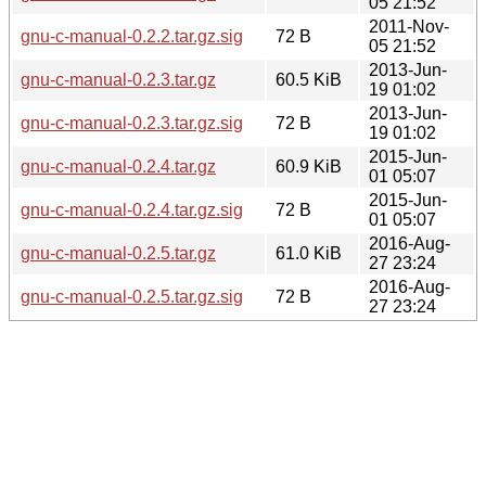
05 21:52
2011-Nov-
gnu-c-manual-0.2.2.tar.gz.sig
72 B
05 21:52
2013-Jun-
gnu-c-manual-0.2.3.tar.gz
60.5 KiB
19 01:02
2013-Jun-
gnu-c-manual-0.2.3.tar.gz.sig
72 B
19 01:02
2015-Jun-
gnu-c-manual-0.2.4.tar.gz
60.9 KiB
01 05:07
2015-Jun-
gnu-c-manual-0.2.4.tar.gz.sig
72 B
01 05:07
2016-Aug-
gnu-c-manual-0.2.5.tar.gz
61.0 KiB
27 23:24
2016-Aug-
gnu-c-manual-0.2.5.tar.gz.sig
72 B
27 23:24