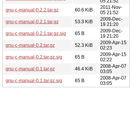
05 21:52
2011-Nov-
gnu-c-manual-0.2.2.tar.gz
60.6 KiB
05 21:52
2009-Dec-
gnu-c-manual-0.2.1.tar.gz
53.3 KiB
19 21:20
2009-Dec-
gnu-c-manual-0.2.1.tar.gz.sig
65 B
19 21:20
2009-Apr-15
gnu-c-manual-0.2.tar.gz
52.3 KiB
02:23
2009-Apr-15
gnu-c-manual-0.2.tar.gz.sig
65 B
02:22
2008-Apr-07
gnu-c-manual-0.1.tar.gz
46.4 KiB
03:05
2008-Apr-07
gnu-c-manual-0.1.tar.gz.sig
65 B
03:05