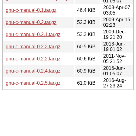
01 05:07
2008-Apr-07
gnu-c-manual-0.1.tar.gz
46.4 KiB
03:05
2009-Apr-15
gnu-c-manual-0.2.tar.gz
52.3 KiB
02:23
2009-Dec-
gnu-c-manual-0.2.1.tar.gz
53.3 KiB
19 21:20
2013-Jun-
gnu-c-manual-0.2.3.tar.gz
60.5 KiB
19 01:02
2011-Nov-
gnu-c-manual-0.2.2.tar.gz
60.6 KiB
05 21:52
2015-Jun-
gnu-c-manual-0.2.4.tar.gz
60.9 KiB
01 05:07
2016-Aug-
gnu-c-manual-0.2.5.tar.gz
61.0 KiB
27 23:24