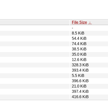
File Size
↓
-
8.5 KiB
54.4 KiB
74.4 KiB
38.5 KiB
35.0 KiB
12.6 KiB
328.3 KiB
393.4 KiB
5.5 KiB
396.6 KiB
21.0 KiB
397.4 KiB
416.6 KiB