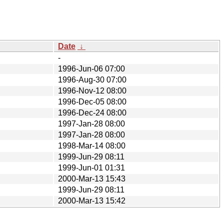
Date
↓
-
1996-Jun-06 07:00
1996-Aug-30 07:00
1996-Nov-12 08:00
1996-Dec-05 08:00
1996-Dec-24 08:00
1997-Jan-28 08:00
1997-Jan-28 08:00
1998-Mar-14 08:00
1999-Jun-29 08:11
1999-Jun-01 01:31
2000-Mar-13 15:43
1999-Jun-29 08:11
2000-Mar-13 15:42