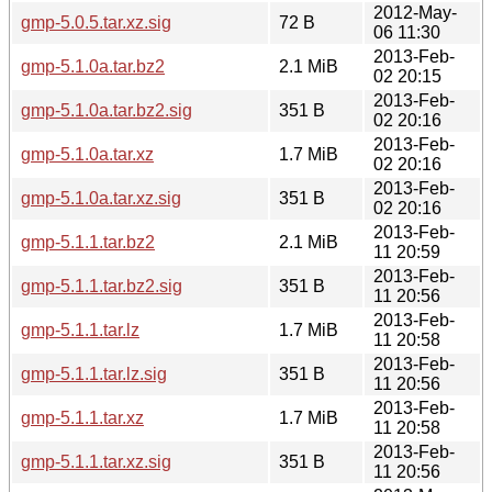
2012-May-
gmp-5.0.5.tar.xz.sig
72 B
06 11:30
2013-Feb-
gmp-5.1.0a.tar.bz2
2.1 MiB
02 20:15
2013-Feb-
gmp-5.1.0a.tar.bz2.sig
351 B
02 20:16
2013-Feb-
gmp-5.1.0a.tar.xz
1.7 MiB
02 20:16
2013-Feb-
gmp-5.1.0a.tar.xz.sig
351 B
02 20:16
2013-Feb-
gmp-5.1.1.tar.bz2
2.1 MiB
11 20:59
2013-Feb-
gmp-5.1.1.tar.bz2.sig
351 B
11 20:56
2013-Feb-
gmp-5.1.1.tar.lz
1.7 MiB
11 20:58
2013-Feb-
gmp-5.1.1.tar.lz.sig
351 B
11 20:56
2013-Feb-
gmp-5.1.1.tar.xz
1.7 MiB
11 20:58
2013-Feb-
gmp-5.1.1.tar.xz.sig
351 B
11 20:56