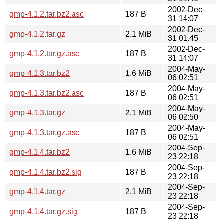
2002-Dec-
gmp-4.1.2.tar.bz2.asc
187 B
31 14:07
2002-Dec-
gmp-4.1.2.tar.gz
2.1 MiB
31 01:45
2002-Dec-
gmp-4.1.2.tar.gz.asc
187 B
31 14:07
2004-May-
gmp-4.1.3.tar.bz2
1.6 MiB
06 02:51
2004-May-
gmp-4.1.3.tar.bz2.asc
187 B
06 02:51
2004-May-
gmp-4.1.3.tar.gz
2.1 MiB
06 02:50
2004-May-
gmp-4.1.3.tar.gz.asc
187 B
06 02:51
2004-Sep-
gmp-4.1.4.tar.bz2
1.6 MiB
23 22:18
2004-Sep-
gmp-4.1.4.tar.bz2.sig
187 B
23 22:18
2004-Sep-
gmp-4.1.4.tar.gz
2.1 MiB
23 22:18
2004-Sep-
gmp-4.1.4.tar.gz.sig
187 B
23 22:18