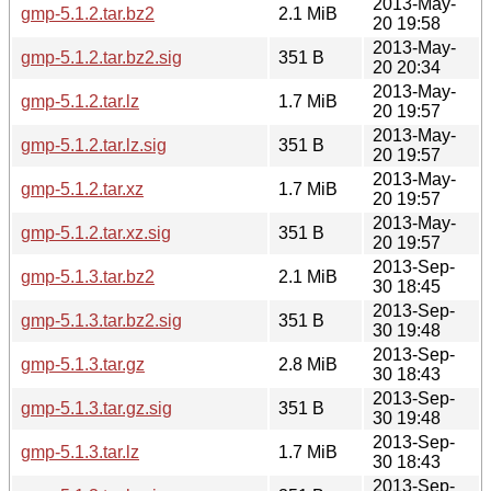
2013-May-
gmp-5.1.2.tar.bz2
2.1 MiB
20 19:58
2013-May-
gmp-5.1.2.tar.bz2.sig
351 B
20 20:34
2013-May-
gmp-5.1.2.tar.lz
1.7 MiB
20 19:57
2013-May-
gmp-5.1.2.tar.lz.sig
351 B
20 19:57
2013-May-
gmp-5.1.2.tar.xz
1.7 MiB
20 19:57
2013-May-
gmp-5.1.2.tar.xz.sig
351 B
20 19:57
2013-Sep-
gmp-5.1.3.tar.bz2
2.1 MiB
30 18:45
2013-Sep-
gmp-5.1.3.tar.bz2.sig
351 B
30 19:48
2013-Sep-
gmp-5.1.3.tar.gz
2.8 MiB
30 18:43
2013-Sep-
gmp-5.1.3.tar.gz.sig
351 B
30 19:48
2013-Sep-
gmp-5.1.3.tar.lz
1.7 MiB
30 18:43
2013-Sep-