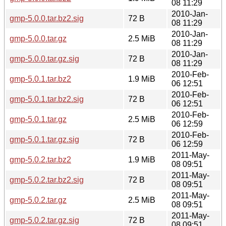
08 11:29
2010-Jan-
gmp-5.0.0.tar.bz2.sig
72 B
08 11:29
2010-Jan-
gmp-5.0.0.tar.gz
2.5 MiB
08 11:29
2010-Jan-
gmp-5.0.0.tar.gz.sig
72 B
08 11:29
2010-Feb-
gmp-5.0.1.tar.bz2
1.9 MiB
06 12:51
2010-Feb-
gmp-5.0.1.tar.bz2.sig
72 B
06 12:51
2010-Feb-
gmp-5.0.1.tar.gz
2.5 MiB
06 12:59
2010-Feb-
gmp-5.0.1.tar.gz.sig
72 B
06 12:59
2011-May-
gmp-5.0.2.tar.bz2
1.9 MiB
08 09:51
2011-May-
gmp-5.0.2.tar.bz2.sig
72 B
08 09:51
2011-May-
gmp-5.0.2.tar.gz
2.5 MiB
08 09:51
2011-May-
gmp-5.0.2.tar.gz.sig
72 B
08 09:51