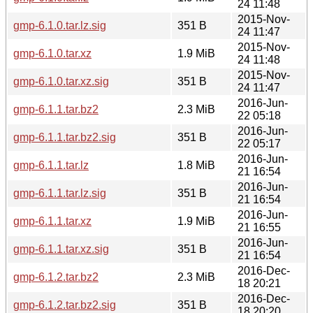
24 11:48
2015-Nov-
gmp-6.1.0.tar.lz.sig
351 B
24 11:47
2015-Nov-
gmp-6.1.0.tar.xz
1.9 MiB
24 11:48
2015-Nov-
gmp-6.1.0.tar.xz.sig
351 B
24 11:47
2016-Jun-
gmp-6.1.1.tar.bz2
2.3 MiB
22 05:18
2016-Jun-
gmp-6.1.1.tar.bz2.sig
351 B
22 05:17
2016-Jun-
gmp-6.1.1.tar.lz
1.8 MiB
21 16:54
2016-Jun-
gmp-6.1.1.tar.lz.sig
351 B
21 16:54
2016-Jun-
gmp-6.1.1.tar.xz
1.9 MiB
21 16:55
2016-Jun-
gmp-6.1.1.tar.xz.sig
351 B
21 16:54
2016-Dec-
gmp-6.1.2.tar.bz2
2.3 MiB
18 20:21
2016-Dec-
gmp-6.1.2.tar.bz2.sig
351 B
18 20:20