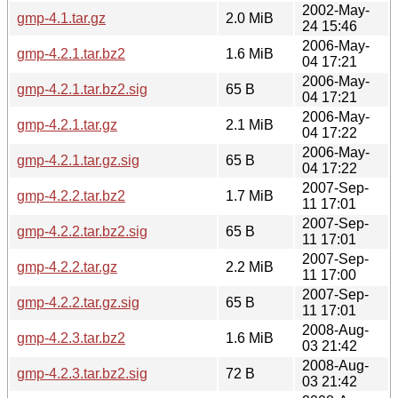
2002-May-
gmp-4.1.tar.gz
2.0 MiB
24 15:46
2006-May-
gmp-4.2.1.tar.bz2
1.6 MiB
04 17:21
2006-May-
gmp-4.2.1.tar.bz2.sig
65 B
04 17:21
2006-May-
gmp-4.2.1.tar.gz
2.1 MiB
04 17:22
2006-May-
gmp-4.2.1.tar.gz.sig
65 B
04 17:22
2007-Sep-
gmp-4.2.2.tar.bz2
1.7 MiB
11 17:01
2007-Sep-
gmp-4.2.2.tar.bz2.sig
65 B
11 17:01
2007-Sep-
gmp-4.2.2.tar.gz
2.2 MiB
11 17:00
2007-Sep-
gmp-4.2.2.tar.gz.sig
65 B
11 17:01
2008-Aug-
gmp-4.2.3.tar.bz2
1.6 MiB
03 21:42
2008-Aug-
gmp-4.2.3.tar.bz2.sig
72 B
03 21:42