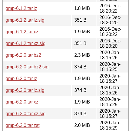
2016-Dec-
gmp-6.1.2.tar.lz
1.8 MiB
18 20:22
2016-Dec-
gmp-6.1.2.tar.lz.sig
351 B
18 20:20
2016-Dec-
gmp-6.1.2.tar.xz
1.9 MiB
18 20:22
2016-Dec-
gmp-6.1.2.tar.xz.sig
351 B
18 20:20
2020-Jan-
gmp-6.2.0.tar.bz2
2.3 MiB
18 15:26
2020-Jan-
gmp-6.2.0.tar.bz2.sig
374 B
18 15:25
2020-Jan-
gmp-6.2.0.tar.lz
1.9 MiB
18 15:27
2020-Jan-
gmp-6.2.0.tar.lz.sig
374 B
18 15:26
2020-Jan-
gmp-6.2.0.tar.xz
1.9 MiB
18 15:29
2020-Jan-
gmp-6.2.0.tar.xz.sig
374 B
18 15:27
2020-Jan-
gmp-6.2.0.tar.zst
2.0 MiB
18 15:29