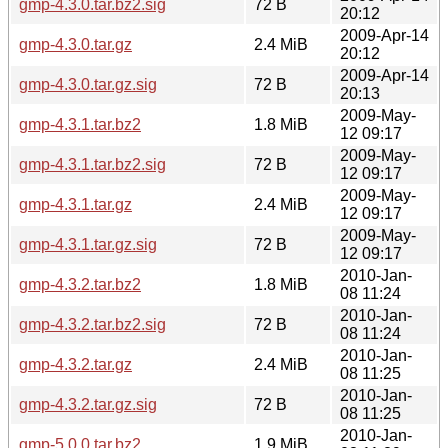
gmp-4.3.0.tar.bz2.sig
72 B
20:12
2009-Apr-14
gmp-4.3.0.tar.gz
2.4 MiB
20:12
2009-Apr-14
gmp-4.3.0.tar.gz.sig
72 B
20:13
2009-May-
gmp-4.3.1.tar.bz2
1.8 MiB
12 09:17
2009-May-
gmp-4.3.1.tar.bz2.sig
72 B
12 09:17
2009-May-
gmp-4.3.1.tar.gz
2.4 MiB
12 09:17
2009-May-
gmp-4.3.1.tar.gz.sig
72 B
12 09:17
2010-Jan-
gmp-4.3.2.tar.bz2
1.8 MiB
08 11:24
2010-Jan-
gmp-4.3.2.tar.bz2.sig
72 B
08 11:24
2010-Jan-
gmp-4.3.2.tar.gz
2.4 MiB
08 11:25
2010-Jan-
gmp-4.3.2.tar.gz.sig
72 B
08 11:25
2010-Jan-
gmp-5.0.0.tar.bz2
1.9 MiB