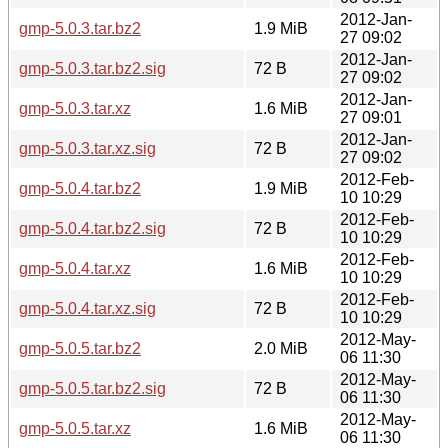
2012-Jan-
gmp-5.0.3.tar.bz2
1.9 MiB
27 09:02
2012-Jan-
gmp-5.0.3.tar.bz2.sig
72 B
27 09:02
2012-Jan-
gmp-5.0.3.tar.xz
1.6 MiB
27 09:01
2012-Jan-
gmp-5.0.3.tar.xz.sig
72 B
27 09:02
2012-Feb-
gmp-5.0.4.tar.bz2
1.9 MiB
10 10:29
2012-Feb-
gmp-5.0.4.tar.bz2.sig
72 B
10 10:29
2012-Feb-
gmp-5.0.4.tar.xz
1.6 MiB
10 10:29
2012-Feb-
gmp-5.0.4.tar.xz.sig
72 B
10 10:29
2012-May-
gmp-5.0.5.tar.bz2
2.0 MiB
06 11:30
2012-May-
gmp-5.0.5.tar.bz2.sig
72 B
06 11:30
2012-May-
gmp-5.0.5.tar.xz
1.6 MiB
06 11:30