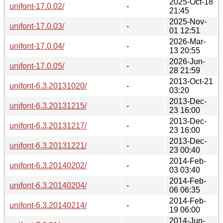
2025-Oct-18
unifont-17.0.02/
-
21:45
2025-Nov-
unifont-17.0.03/
-
01 12:51
2026-Mar-
unifont-17.0.04/
-
13 20:55
2026-Jun-
unifont-17.0.05/
-
28 21:59
2013-Oct-21
unifont-6.3.20131020/
-
03:20
2013-Dec-
unifont-6.3.20131215/
-
23 16:00
2013-Dec-
unifont-6.3.20131217/
-
23 16:00
2013-Dec-
unifont-6.3.20131221/
-
23 00:40
2014-Feb-
unifont-6.3.20140202/
-
03 03:40
2014-Feb-
unifont-6.3.20140204/
-
06 06:35
2014-Feb-
unifont-6.3.20140214/
-
19 06:00
2014-Jun-