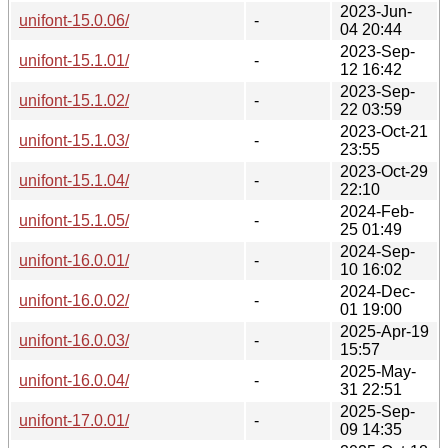
2023-Jun-
unifont-15.0.06/
-
04 20:44
2023-Sep-
unifont-15.1.01/
-
12 16:42
2023-Sep-
unifont-15.1.02/
-
22 03:59
2023-Oct-21
unifont-15.1.03/
-
23:55
2023-Oct-29
unifont-15.1.04/
-
22:10
2024-Feb-
unifont-15.1.05/
-
25 01:49
2024-Sep-
unifont-16.0.01/
-
10 16:02
2024-Dec-
unifont-16.0.02/
-
01 19:00
2025-Apr-19
unifont-16.0.03/
-
15:57
2025-May-
unifont-16.0.04/
-
31 22:51
2025-Sep-
unifont-17.0.01/
-
09 14:35