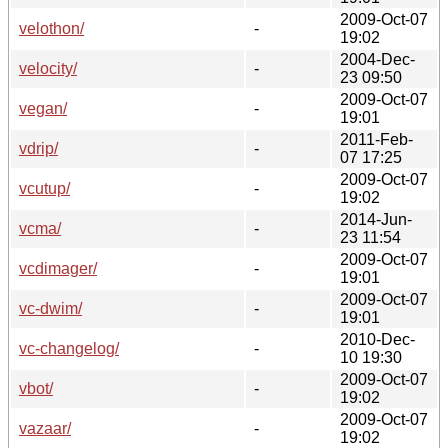
2009-Oct-07
velothon/
-
19:02
2004-Dec-
velocity/
-
23 09:50
2009-Oct-07
vegan/
-
19:01
2011-Feb-
vdrip/
-
07 17:25
2009-Oct-07
vcutup/
-
19:02
2014-Jun-
vcma/
-
23 11:54
2009-Oct-07
vcdimager/
-
19:01
2009-Oct-07
vc-dwim/
-
19:01
2010-Dec-
vc-changelog/
-
10 19:30
2009-Oct-07
vbot/
-
19:02
2009-Oct-07
vazaar/
-
19:02