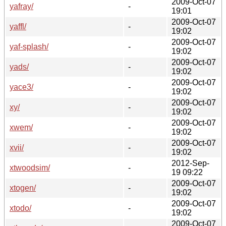
2009-Oct-07
yafray/
-
19:01
2009-Oct-07
yaffl/
-
19:02
2009-Oct-07
yaf-splash/
-
19:02
2009-Oct-07
yads/
-
19:02
2009-Oct-07
yace3/
-
19:02
2009-Oct-07
xy/
-
19:02
2009-Oct-07
xwem/
-
19:02
2009-Oct-07
xvii/
-
19:02
2012-Sep-
xtwoodsim/
-
19 09:22
2009-Oct-07
xtogen/
-
19:02
2009-Oct-07
xtodo/
-
19:02
2009-Oct-07