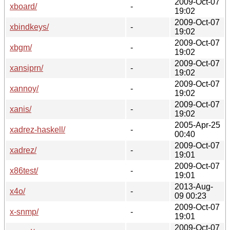
2009-Oct-07
xboard/
-
19:02
2009-Oct-07
xbindkeys/
-
19:02
2009-Oct-07
xbgm/
-
19:02
2009-Oct-07
xansiprn/
-
19:02
2009-Oct-07
xannoy/
-
19:02
2009-Oct-07
xanis/
-
19:02
2005-Apr-25
xadrez-haskell/
-
00:40
2009-Oct-07
xadrez/
-
19:01
2009-Oct-07
x86test/
-
19:01
2013-Aug-
x4o/
-
09 00:23
2009-Oct-07
x-snmp/
-
19:01
2009-Oct-07